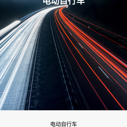
电动自行车
电动自行车